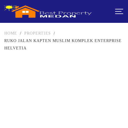
HOME
/
PROPERTIES
/
RUKO JALAN KAPTEN MUSLIM KOMPLEK ENTERPRISE
HELVETIA