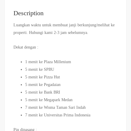
Description
Luangkan waktu untuk membuat janji berkunjung/melihat ke
properti. Hubungi kami 2-3 jam sebelumnya.
Dekat dengan :
1 menit ke Plaza Millenium
5 menit ke SPBU
5 menit ke Pizza Hut
5 menit ke Pegadaian
5 menit ke Bank BRI
5 menit ke Megapark Medan
7 menit ke Wisma Taman Sari Indah
7 menit ke Universitas Prima Indonesia
Pin dipasang :