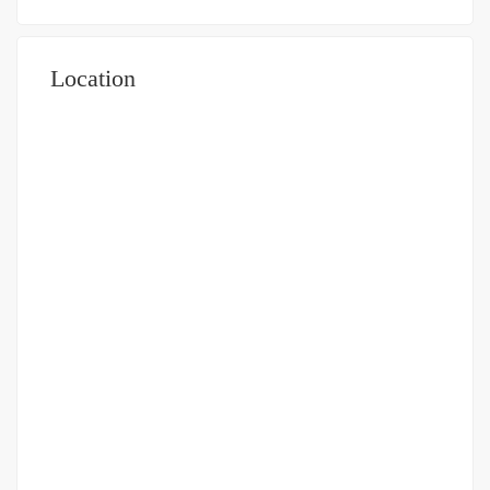
Location