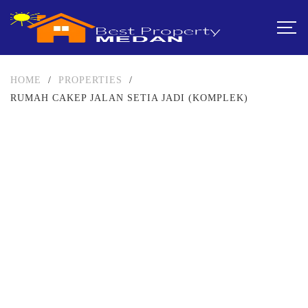
HOME
/
PROPERTIES
/
RUMAH CAKEP JALAN SETIA JADI (KOMPLEK)