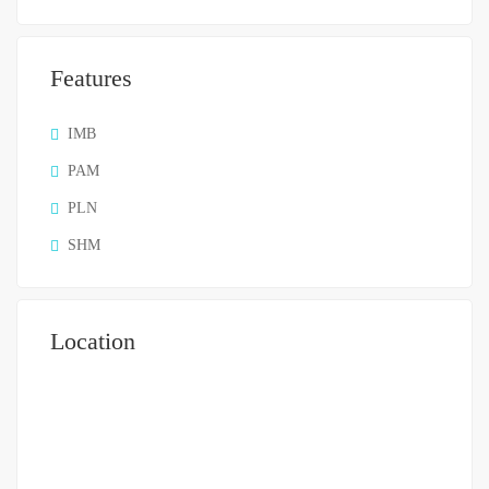
Features
IMB
PAM
PLN
SHM
Location