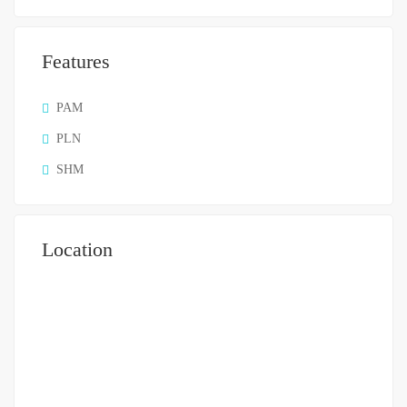
Features
PAM
PLN
SHM
Location