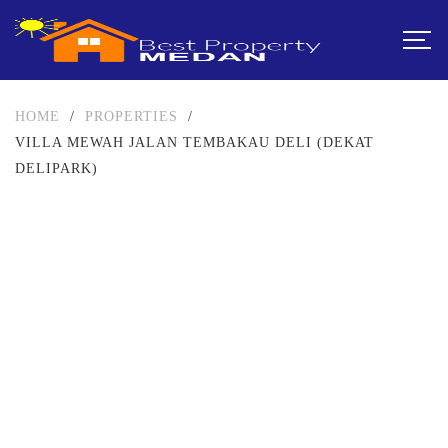
HOME
/
PROPERTIES
/
VILLA MEWAH JALAN TEMBAKAU DELI (DEKAT
DELIPARK)