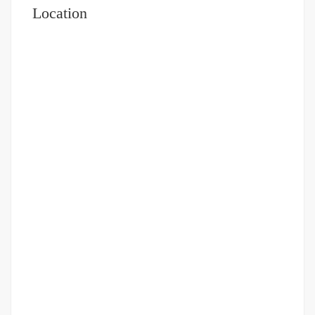
Location