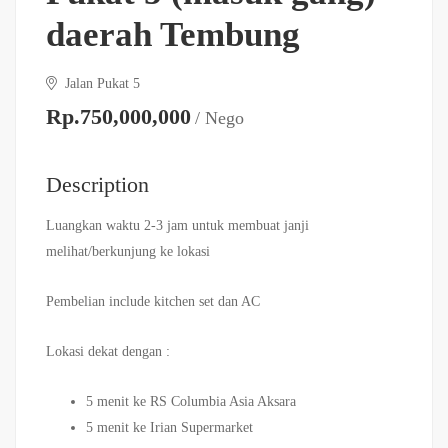
daerah Tembung
Jalan Pukat 5
Rp.750,000,000
/ Nego
Description
Luangkan waktu 2-3 jam untuk membuat janji
melihat/berkunjung ke lokasi
Pembelian include kitchen set dan AC
Lokasi dekat dengan :
5 menit ke RS Columbia Asia Aksara
5 menit ke Irian Supermarket