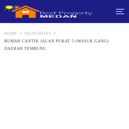
HOME
/
PROPERTIES
/
RUMAH CANTIK JALAN PUKAT 5 (MASUK GANG)
DAERAH TEMBUNG