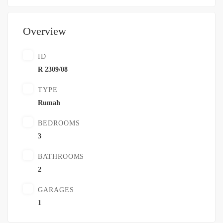
Overview
ID
R 2309/08
TYPE
Rumah
BEDROOMS
3
BATHROOMS
2
GARAGES
1