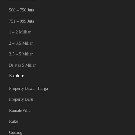
500 – 750 Juta
751 – 999 Juta
1 – 2 Milliar
2 – 3.5 Miliar
3.5 – 5 Miliar
Di atas 5 Miliar
Explore
Property Bawah Harga
Property Baru
Rumah/Villa
Ruko
Gudang