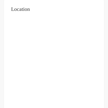
Location