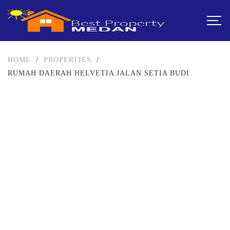
HOME
/
PROPERTIES
/
RUMAH DAERAH HELVETIA JALAN SETIA BUDI