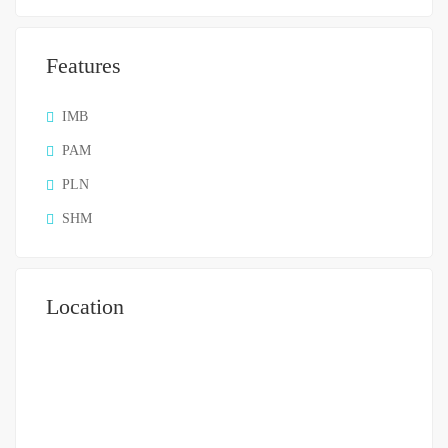
Features
IMB
PAM
PLN
SHM
Location