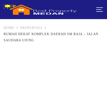
HOME
/
PROPERTIES
/
RUMAH DEKAT KOMPLEK DAERAH SM RAJA – JALAN
SAUDARA UJUNG