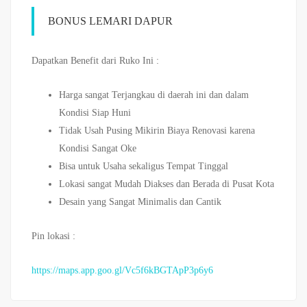
BONUS LEMARI DAPUR
Dapatkan Benefit dari Ruko Ini :
Harga sangat Terjangkau di daerah ini dan dalam
Kondisi Siap Huni
Tidak Usah Pusing Mikirin Biaya Renovasi karena
Kondisi Sangat Oke
Bisa untuk Usaha sekaligus Tempat Tinggal
Lokasi sangat Mudah Diakses dan Berada di Pusat Kota
Desain yang Sangat Minimalis dan Cantik
Pin lokasi :
https://maps.app.goo.gl/Vc5f6kBGTApP3p6y6