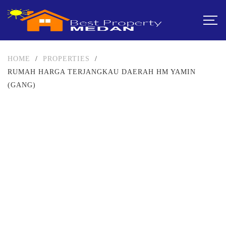
HOME
/
PROPERTIES
/
RUMAH HARGA TERJANGKAU DAERAH HM YAMIN
(GANG)