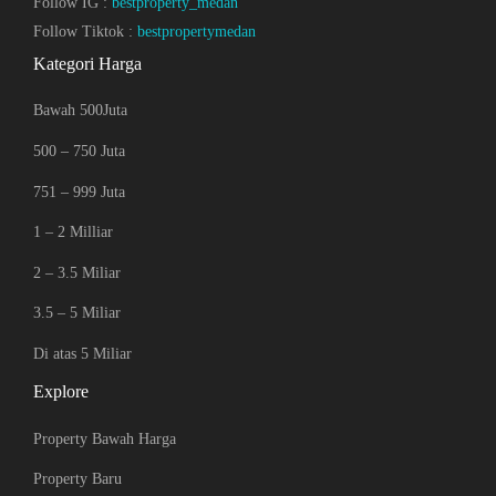
Follow IG :
bestproperty_medan
Follow Tiktok :
bestpropertymedan
Kategori Harga
Bawah 500Juta
500 – 750 Juta
751 – 999 Juta
1 – 2 Milliar
2 – 3.5 Miliar
3.5 – 5 Miliar
Di atas 5 Miliar
Explore
Property Bawah Harga
Property Baru