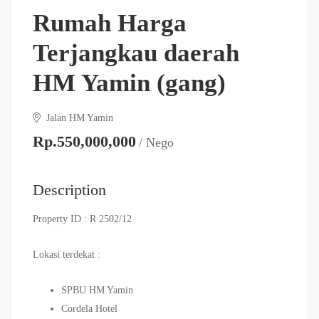
Rumah Harga
Terjangkau daerah
HM Yamin (gang)
Jalan HM Yamin
Rp.550,000,000
/ Nego
Description
Property ID : R 2502/12
Lokasi terdekat :
SPBU HM Yamin
Cordela Hotel