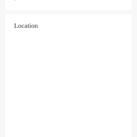
Location