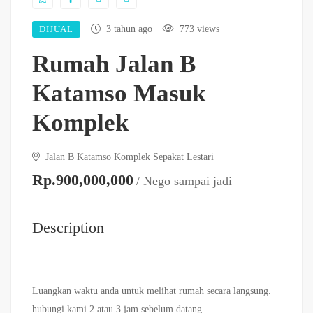
DIJUAL
3 tahun ago
773 views
Rumah Jalan B
Katamso Masuk
Komplek
Jalan B Katamso Komplek Sepakat Lestari
Rp.900,000,000
/ Nego sampai jadi
Description
Luangkan waktu anda untuk melihat rumah secara langsung.
hubungi kami 2 atau 3 jam sebelum datang