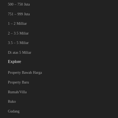
500 – 750 Juta
751 – 999 Juta
1 – 2 Milliar
2 – 3.5 Miliar
3.5 – 5 Miliar
Di atas 5 Miliar
Explore
Property Bawah Harga
Property Baru
Rumah/Villa
Ruko
Gudang