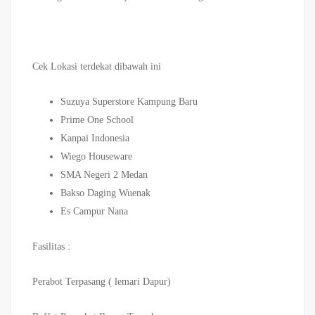
Cek Lokasi terdekat dibawah ini
Suzuya Superstore Kampung Baru
Prime One School
Kanpai Indonesia
Wiego Houseware
SMA Negeri 2 Medan
Bakso Daging Wuenak
Es Campur Nana
Fasilitas :
Perabot Terpasang ( lemari Dapur)