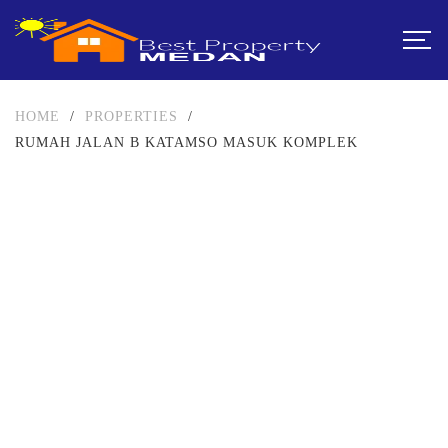
HOME
/
PROPERTIES
/
RUMAH JALAN B KATAMSO MASUK KOMPLEK