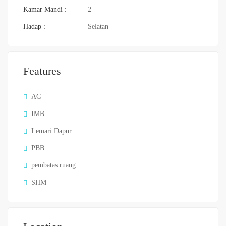
Kamar Mandi :
2
Hadap :
Selatan
Features
AC
IMB
Lemari Dapur
PBB
pembatas ruang
SHM