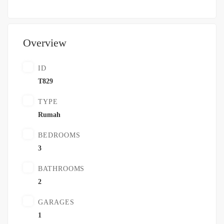
Overview
ID
T829
TYPE
Rumah
BEDROOMS
3
BATHROOMS
2
GARAGES
1