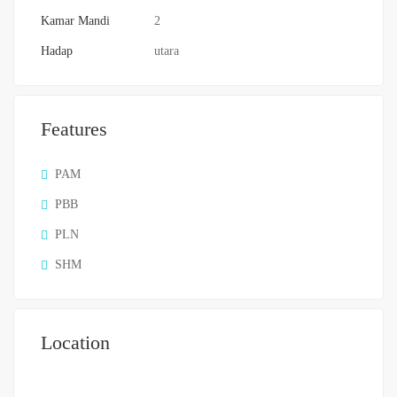
Kamar Mandi
2
Hadap
utara
Features
PAM
PBB
PLN
SHM
Location