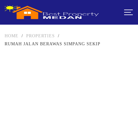
HOME
/
PROPERTIES
/
RUMAH JALAN BERAWAS SIMPANG SEKIP