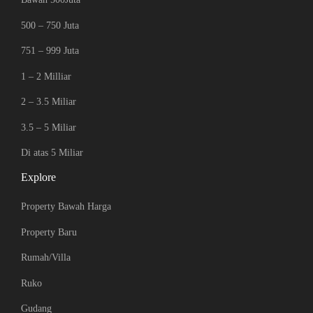
500 – 750 Juta
751 – 999 Juta
1 – 2 Milliar
2 – 3.5 Miliar
3.5 – 5 Miliar
Di atas 5 Miliar
Explore
Property Bawah Harga
Property Baru
Rumah/Villa
Ruko
Gudang