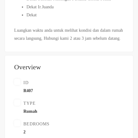
Dekat Ir.Juanda
Dekat
Luangkan waktu anda untuk melihat kondisi dan dalam rumah
secara langsung, Hubungi kami 2 atau 3 jam sebelum datang.
Overview
ID
R407
TYPE
Rumah
BEDROOMS
2