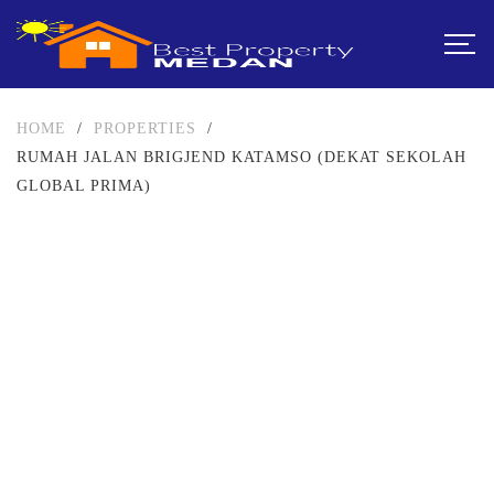
HOME
/
PROPERTIES
/
RUMAH JALAN BRIGJEND KATAMSO (DEKAT SEKOLAH
GLOBAL PRIMA)