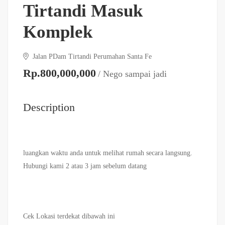
Tirtandi Masuk
Komplek
Jalan PDam Tirtandi Perumahan Santa Fe
Rp.800,000,000
/ Nego sampai jadi
Description
luangkan waktu anda untuk melihat rumah secara langsung.
Hubungi kami 2 atau 3 jam sebelum datang
Cek Lokasi terdekat dibawah ini