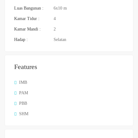
Luas Bangunan :
6x10 m
Kamar Tidur :
4
Kamar Mandi :
2
Hadap :
Selatan
Features
IMB
PAM
PBB
SHM