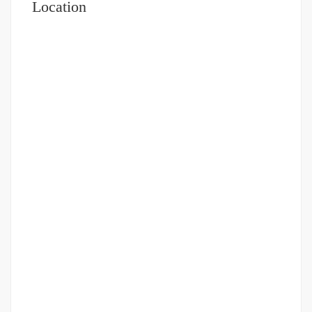
Location