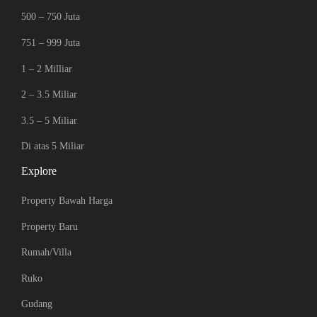
500 – 750 Juta
751 – 999 Juta
1 – 2 Milliar
2 – 3.5 Miliar
3.5 – 5 Miliar
Di atas 5 Miliar
Explore
Property Bawah Harga
Property Baru
Rumah/Villa
Ruko
Gudang