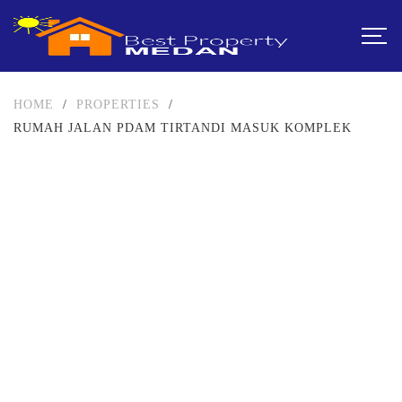
HOME
/
PROPERTIES
/
RUMAH JALAN PDAM TIRTANDI MASUK KOMPLEK