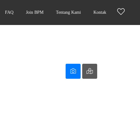
FAQ
Join BPM
Tentang Kami
Kontak