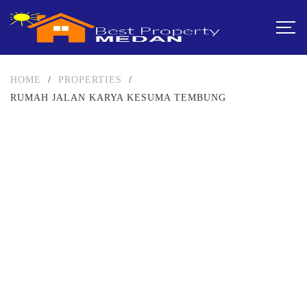
HOME
/
PROPERTIES
/
RUMAH JALAN KARYA KESUMA TEMBUNG