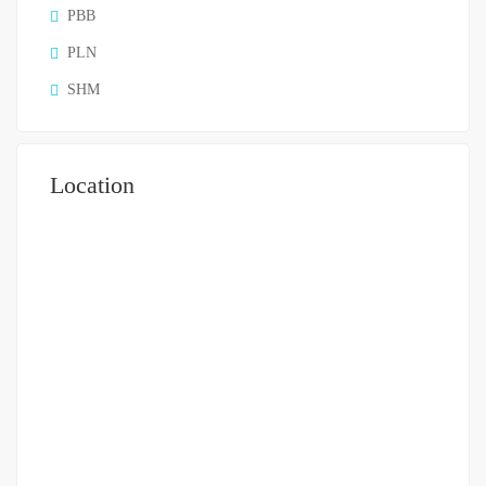
PBB
PLN
SHM
Location