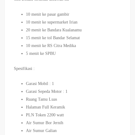
10 menit ke pasar gambir
10 menit ke supermarket Irian
20 menit ke Bandara Kualanamu
15 menit ke tol Bandar Selamat
10 menit ke RS Citra Medika
5 menit ke SPBU
Spesifikasi :
Garasi Mobil : 1
Garasi Sepeda Motor : 1
Ruang Tamu Luas
Halaman Full Keramik
PLN Token 2200 watt
Air Sumur Bor Jernih
Air Sumur Galian