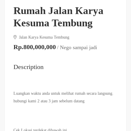
Rumah Jalan Karya
Kesuma Tembung
Jalan Karya Kesuma Tembung
Rp.800,000,000
/ Nego sampai jadi
Description
Luangkan waktu anda untuk melihat rumah secara langsung.
hubungi kami 2 atau 3 jam sebelum datang
Cek Lokasi terdekat dibawah ini