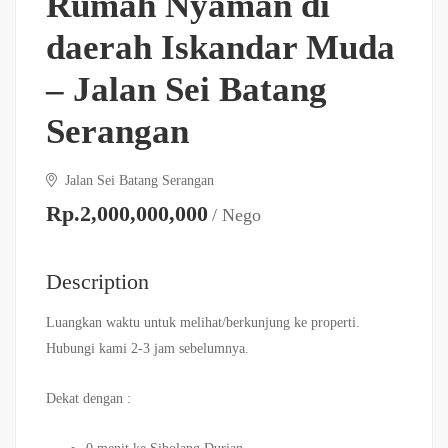
Rumah Nyaman di
daerah Iskandar Muda
– Jalan Sei Batang
Serangan
Jalan Sei Batang Serangan
Rp.2,000,000,000
/ Nego
Description
Luangkan waktu untuk melihat/berkunjung ke properti.
Hubungi kami 2-3 jam sebelumnya.
Dekat dengan :