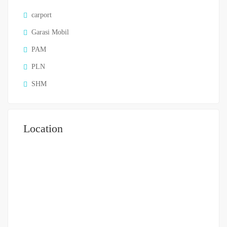
carport
Garasi Mobil
PAM
PLN
SHM
Location