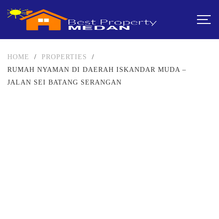
HOME
/
PROPERTIES
/
RUMAH NYAMAN DI DAERAH ISKANDAR MUDA –
JALAN SEI BATANG SERANGAN