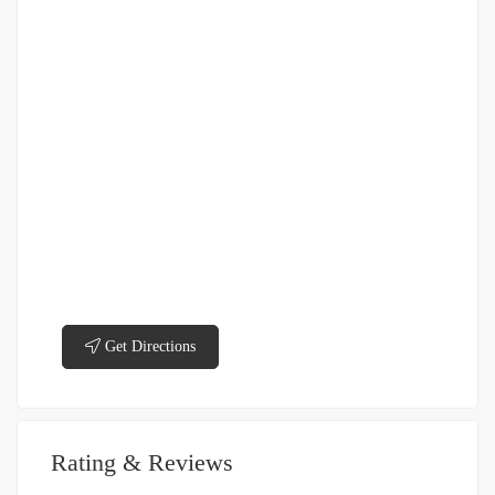
Get Directions
Rating & Reviews