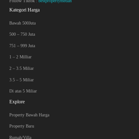
Follow Tiktok :
bestpropertymedan
Kategori Harga
Bawah 500Juta
500 – 750 Juta
751 – 999 Juta
1 – 2 Milliar
2 – 3.5 Miliar
3.5 – 5 Miliar
Di atas 5 Miliar
Explore
Property Bawah Harga
Property Baru
Rumah/Villa