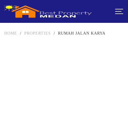
HOME
/
PROPERTIES
/
RUMAH JALAN KARYA