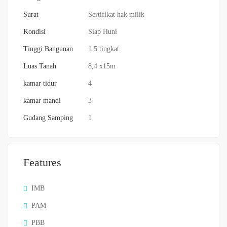
Surat
Sertifikat hak milik
Kondisi
Siap Huni
Tinggi Bangunan
1.5 tingkat
Luas Tanah
8,4 x15m
kamar tidur
4
kamar mandi
3
Gudang Samping
1
Features
IMB
PAM
PBB