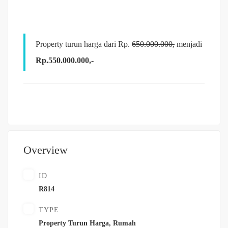
Property turun harga dari Rp.
650.000.000,
menjadi
Rp.550.000.000,-
Overview
ID
R814
TYPE
Property Turun Harga
,
Rumah