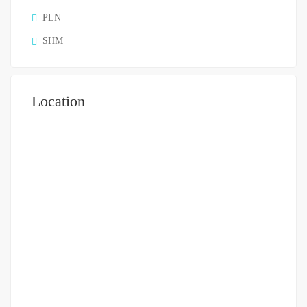
PLN
SHM
Location