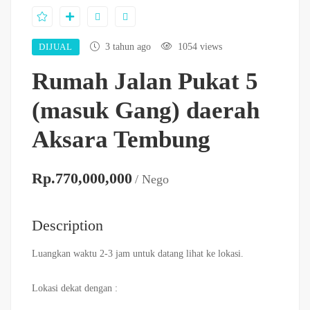
DIJUAL
3 tahun ago
1054 views
Rumah Jalan Pukat 5
(masuk Gang) daerah
Aksara Tembung
Rp.770,000,000
/ Nego
Description
Luangkan waktu 2-3 jam untuk datang lihat ke lokasi.
Lokasi dekat dengan :