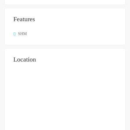
Features
SHM
Location