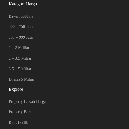
Kategori Harga
Bawah 500Juta
500 – 750 Juta
751 – 999 Juta
1 – 2 Milliar
2 – 3.5 Miliar
3.5 – 5 Miliar
Di atas 5 Miliar
Explore
Property Bawah Harga
Property Baru
Rumah/Villa