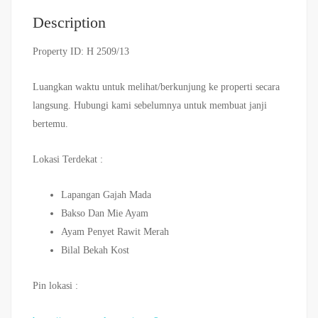
Description
Property ID: H 2509/13
Luangkan waktu untuk melihat/berkunjung ke properti secara
langsung. Hubungi kami sebelumnya untuk membuat janji
bertemu.
Lokasi Terdekat :
Lapangan Gajah Mada
Bakso Dan Mie Ayam
Ayam Penyet Rawit Merah
Bilal Bekah Kost
Pin lokasi :