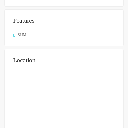
Features
SHM
Location