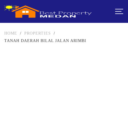
HOME
/
PROPERTIES
/
TANAH DAERAH BILAL JALAN ARIMBI