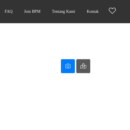
FAQ
Join BPM
Tentang Kami
Kontak