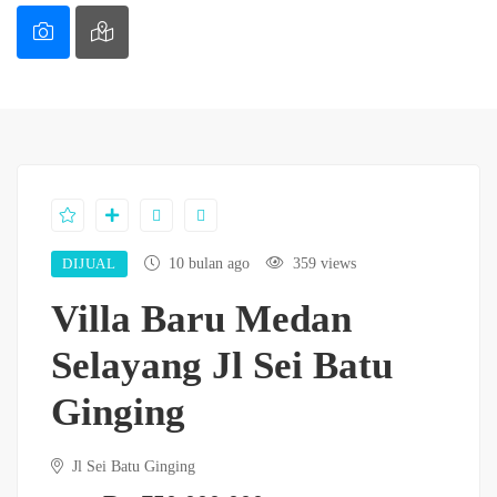
DIJUAL
10 bulan ago
359 views
Villa Baru Medan
Selayang Jl Sei Batu
Ginging
Jl Sei Batu Ginging