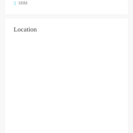
SHM
Location