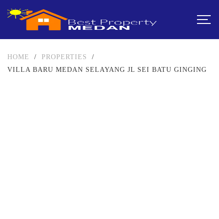
HOME
/
PROPERTIES
/
VILLA BARU MEDAN SELAYANG JL SEI BATU GINGING