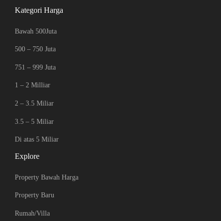
Kategori Harga
Bawah 500Juta
500 – 750 Juta
751 – 999 Juta
1 – 2 Milliar
2 – 3.5 Miliar
3.5 – 5 Miliar
Di atas 5 Miliar
Explore
Property Bawah Harga
Property Baru
Rumah/Villa