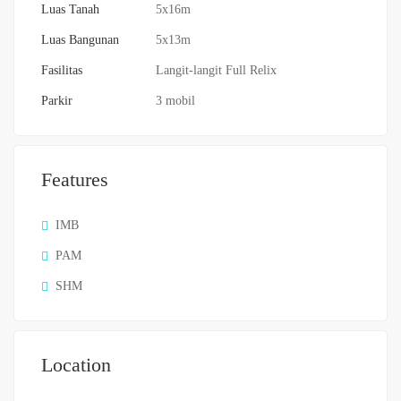
Luas Tanah
5x16m
Luas Bangunan
5x13m
Fasilitas
Langit-langit Full Relix
Parkir
3 mobil
Features
IMB
PAM
SHM
Location