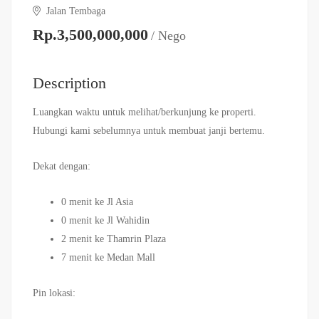
Jalan Tembaga
Rp.3,500,000,000
/ Nego
Description
Luangkan waktu untuk melihat/berkunjung ke properti.
Hubungi kami sebelumnya untuk membuat janji bertemu.
Dekat dengan:
0 menit ke Jl Asia
0 menit ke Jl Wahidin
2 menit ke Thamrin Plaza
7 menit ke Medan Mall
Pin lokasi: