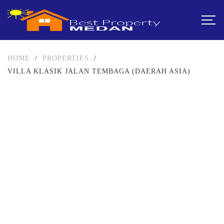
HOME
/
PROPERTIES
/
VILLA KLASIK JALAN TEMBAGA (DAERAH ASIA)