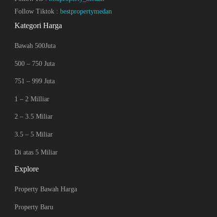
Follow Tiktok :
bestpropertymedan
Kategori Harga
Bawah 500Juta
500 – 750 Juta
751 – 999 Juta
1 – 2 Milliar
2 – 3.5 Miliar
3.5 – 5 Miliar
Di atas 5 Miliar
Explore
Property Bawah Harga
Property Baru