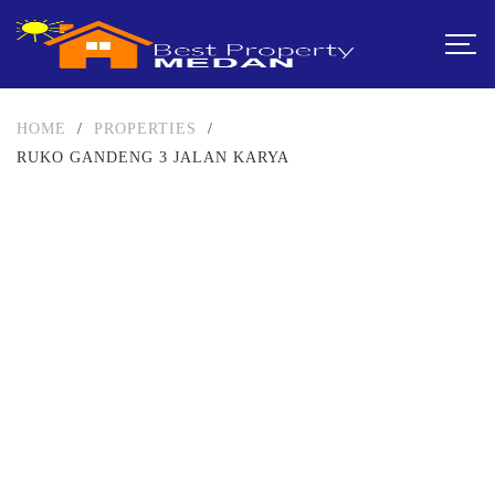
HOME
/
PROPERTIES
/
RUKO GANDENG 3 JALAN KARYA