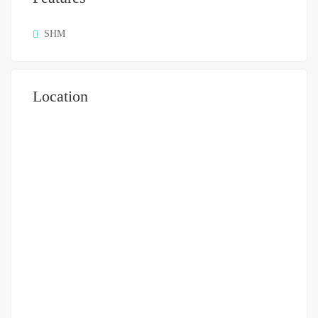
SHM
Location