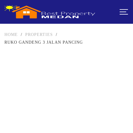
HOME
/
PROPERTIES
/
RUKO GANDENG 3 JALAN PANCING