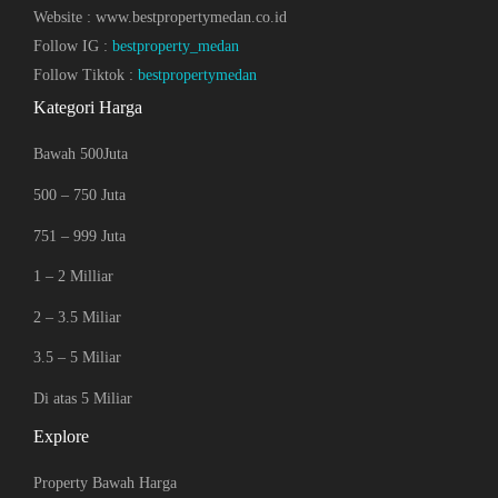
Website : www.bestpropertymedan.co.id
Follow IG :
bestproperty_medan
Follow Tiktok :
bestpropertymedan
Kategori Harga
Bawah 500Juta
500 – 750 Juta
751 – 999 Juta
1 – 2 Milliar
2 – 3.5 Miliar
3.5 – 5 Miliar
Di atas 5 Miliar
Explore
Property Bawah Harga