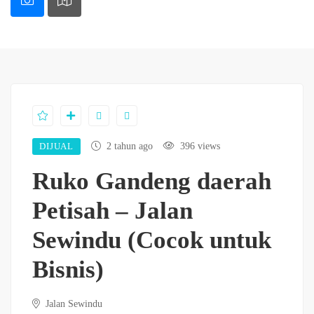
DIJUAL
2 tahun ago
396 views
Ruko Gandeng daerah
Petisah – Jalan
Sewindu (Cocok untuk
Bisnis)
Jalan Sewindu