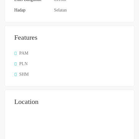
Hadap
Selatan
Features
PAM
PLN
SHM
Location