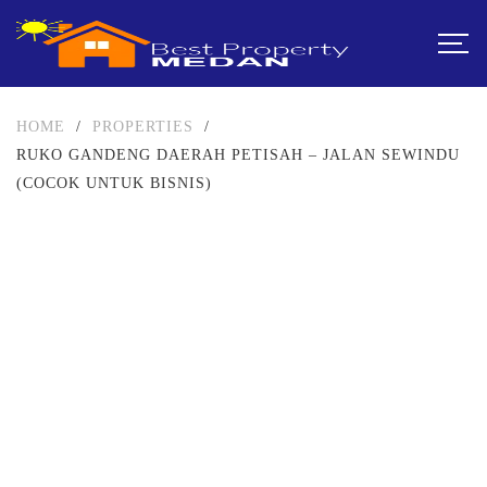
HOME
/
PROPERTIES
/
RUKO GANDENG DAERAH PETISAH – JALAN SEWINDU
(COCOK UNTUK BISNIS)