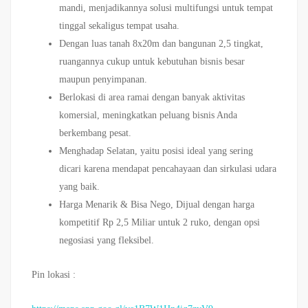
mandi, menjadikannya solusi multifungsi untuk tempat
tinggal sekaligus tempat usaha.
Dengan luas tanah 8x20m dan bangunan 2,5 tingkat,
ruangannya cukup untuk kebutuhan bisnis besar
maupun penyimpanan.
Berlokasi di area ramai dengan banyak aktivitas
komersial, meningkatkan peluang bisnis Anda
berkembang pesat.
Menghadap Selatan, yaitu posisi ideal yang sering
dicari karena mendapat pencahayaan dan sirkulasi udara
yang baik.
Harga Menarik & Bisa Nego, Dijual dengan harga
kompetitif Rp 2,5 Miliar untuk 2 ruko, dengan opsi
negosiasi yang fleksibel.
Pin lokasi :