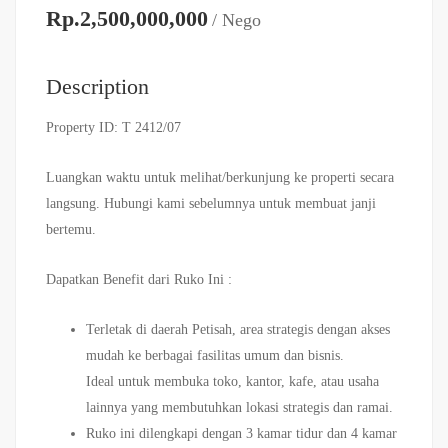
Rp.2,500,000,000
/ Nego
Description
Property ID: T 2412/07
Luangkan waktu untuk melihat/berkunjung ke properti secara
langsung. Hubungi kami sebelumnya untuk membuat janji
bertemu.
Dapatkan Benefit dari Ruko Ini :
Terletak di daerah Petisah, area strategis dengan akses
mudah ke berbagai fasilitas umum dan bisnis.
Ideal untuk membuka toko, kantor, kafe, atau usaha
lainnya yang membutuhkan lokasi strategis dan ramai.
Ruko ini dilengkapi dengan 3 kamar tidur dan 4 kamar