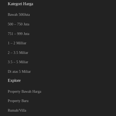
Kategori Harga
Bawah 500Juta
500 – 750 Juta
751 – 999 Juta
1 – 2 Milliar
2 – 3.5 Miliar
3.5 – 5 Miliar
Di atas 5 Miliar
Explore
Property Bawah Harga
Property Baru
Rumah/Villa