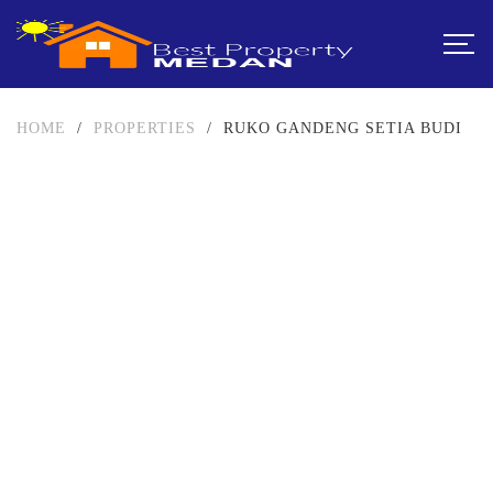
HOME
/
PROPERTIES
/
RUKO GANDENG SETIA BUDI