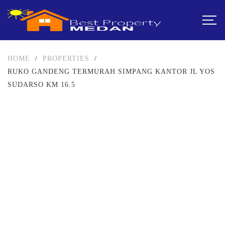
HOME
/
PROPERTIES
/
RUKO GANDENG TERMURAH SIMPANG KANTOR JL YOS
SUDARSO KM 16.5