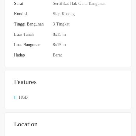
Surat
Sertifikat Hak Guna Bangunan
Kondisi
Siap Kosong
Tinggi Bangunan
3 Tingkat
Luas Tanah
8x15 m
Luas Bangunan
8x15 m
Hadap
Barat
Features
HGB
Location