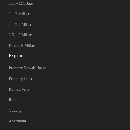
751 – 999 Juta
1 – 2 Milliar
2 – 3.5 Miliar
3.5 – 5 Miliar
Di atas 5 Miliar
Explore
Property Bawah Harga
Property Baru
Rumah/Villa
Ruko
Gudang
Apartment