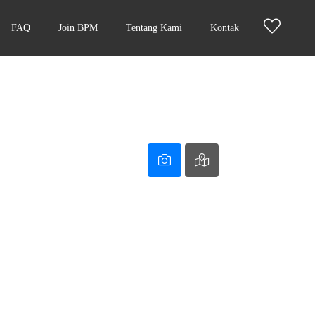
FAQ
Join BPM
Tentang Kami
Kontak