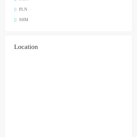
PLN
SHM
Location