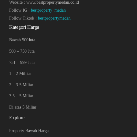
Website : www.bestpropertymedan.co.id
Follow IG :
bestproperty_medan
Follow Tiktok :
bestpropertymedan
Kategori Harga
Bawah 500Juta
500 – 750 Juta
751 – 999 Juta
1 – 2 Milliar
2 – 3.5 Miliar
3.5 – 5 Miliar
Di atas 5 Miliar
Explore
Property Bawah Harga