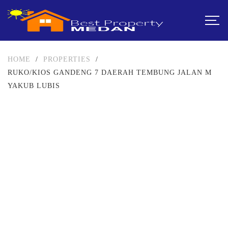
HOME
/
PROPERTIES
/
RUKO/KIOS GANDENG 7 DAERAH TEMBUNG JALAN M
YAKUB LUBIS