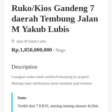
Ruko/Kios Gandeng 7
daerah Tembung Jalan
M Yakub Lubis
Jalan M Yakub Lubis
Rp.1,850,000,000
/ Nego
Description
Luangkan waktu untuk melihat/berkunjung ke properti.
Hubungi kami sebelumnya untuk membuat janji bertemu.
Note:
Terdiri dari 7 KIOS, masing-masing ukuran 4x26m