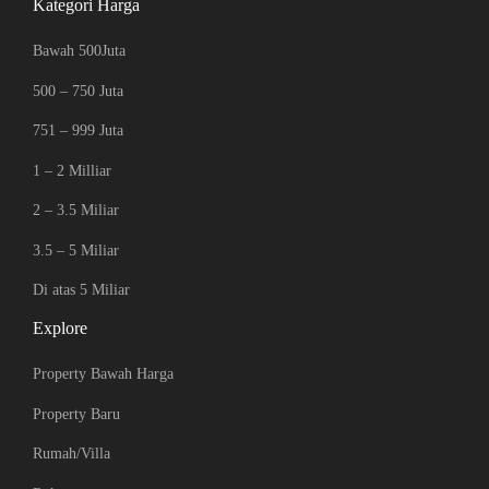
Kategori Harga
Bawah 500Juta
500 – 750 Juta
751 – 999 Juta
1 – 2 Milliar
2 – 3.5 Miliar
3.5 – 5 Miliar
Di atas 5 Miliar
Explore
Property Bawah Harga
Property Baru
Rumah/Villa