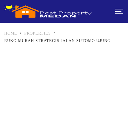
HOME
/
PROPERTIES
/
RUKO MURAH STRATEGIS JALAN SUTOMO UJUNG