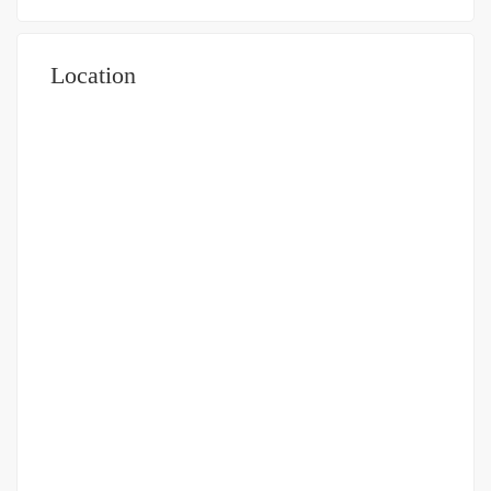
Location