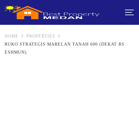
HOME
/
PROPERTIES
/
RUKO STRATEGIS MARELAN TANAH 600 (DEKAT RS
ESHMUN)