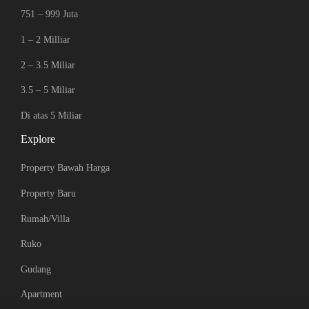
751 – 999 Juta
1 – 2 Milliar
2 – 3.5 Miliar
3.5 – 5 Miliar
Di atas 5 Miliar
Explore
Property Bawah Harga
Property Baru
Rumah/Villa
Ruko
Gudang
Apartment