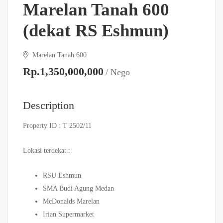
Marelan Tanah 600
(dekat RS Eshmun)
Marelan Tanah 600
Rp.1,350,000,000
/ Nego
Description
Property ID : T 2502/11
Lokasi terdekat :
RSU Eshmun
SMA Budi Agung Medan
McDonalds Marelan
Irian Supermarket