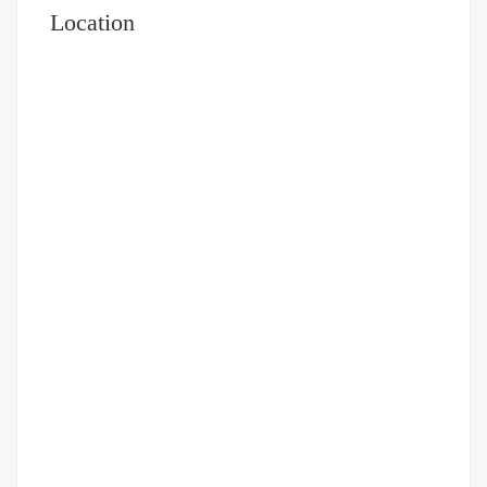
Location