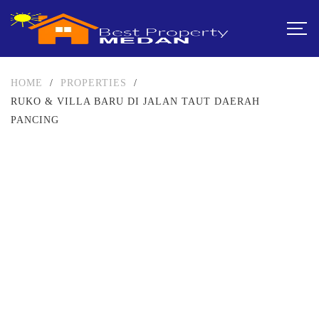
HOME
/
PROPERTIES
/
RUKO & VILLA BARU DI JALAN TAUT DAERAH
PANCING