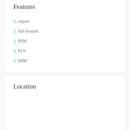
Features
carport
full keramik
PAM
PLN
SHM
Location