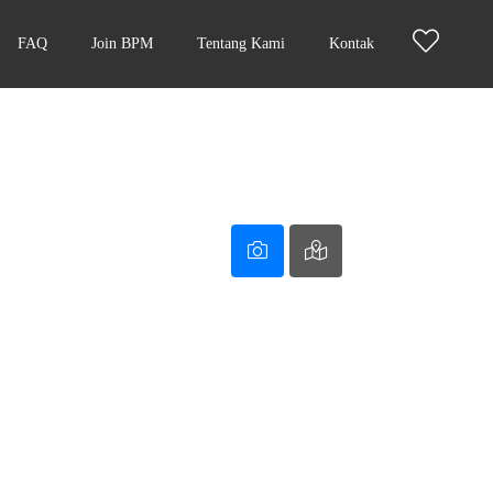
FAQ
Join BPM
Tentang Kami
Kontak