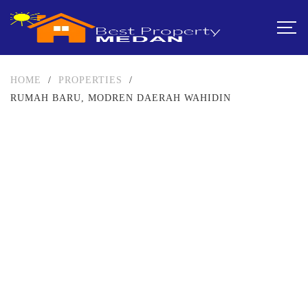
HOME
/
PROPERTIES
/
RUMAH BARU, MODREN DAERAH WAHIDIN