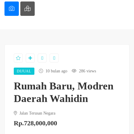
DIJUAL
10 bulan ago
286 views
Rumah Baru, Modren
Daerah Wahidin
Jalan Terusan Negara
Rp.728,000,000