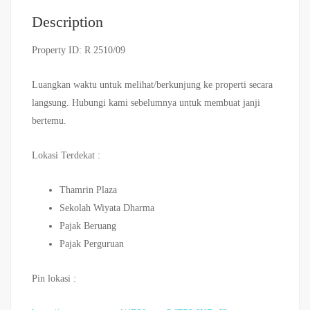
Description
Property ID: R 2510/09
Luangkan waktu untuk melihat/berkunjung ke properti secara
langsung. Hubungi kami sebelumnya untuk membuat janji
bertemu.
Lokasi Terdekat :
Thamrin Plaza
Sekolah Wiyata Dharma
Pajak Beruang
Pajak Perguruan
Pin lokasi :