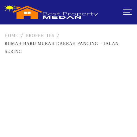
HOME
/
PROPERTIES
/
RUMAH BARU MURAH DAERAH PANCING – JALAN
SERING