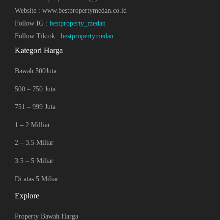
Website : www.bestpropertymedan.co.id
Follow IG :
bestproperty_medan
Follow Tiktok :
bestpropertymedan
Kategori Harga
Bawah 500Juta
500 – 750 Juta
751 – 999 Juta
1 – 2 Milliar
2 – 3.5 Miliar
3.5 – 5 Miliar
Di atas 5 Miliar
Explore
Property Bawah Harga