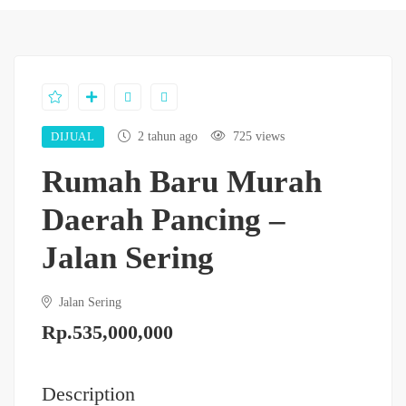
DIJUAL
2 tahun ago
725 views
Rumah Baru Murah
Daerah Pancing –
Jalan Sering
Jalan Sering
Rp.535,000,000
Description