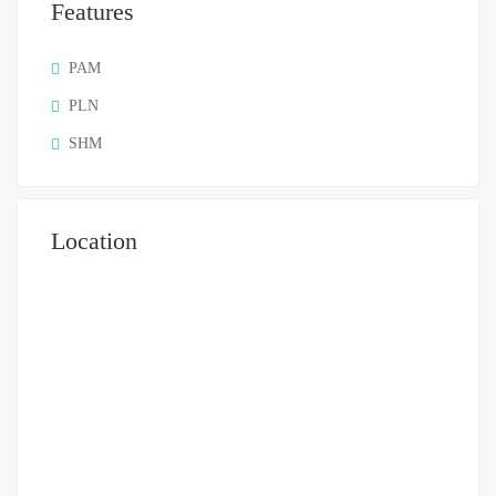
Features
PAM
PLN
SHM
Location