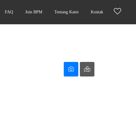
FAQ
Join BPM
Tentang Kami
Kontak