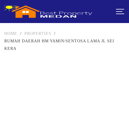
HOME
/
PROPERTIES
/
RUMAH DAERAH HM YAMIN/SENTOSA LAMA JL SEI
KERA