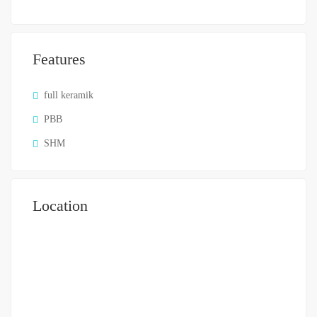
Features
full keramik
PBB
SHM
Location