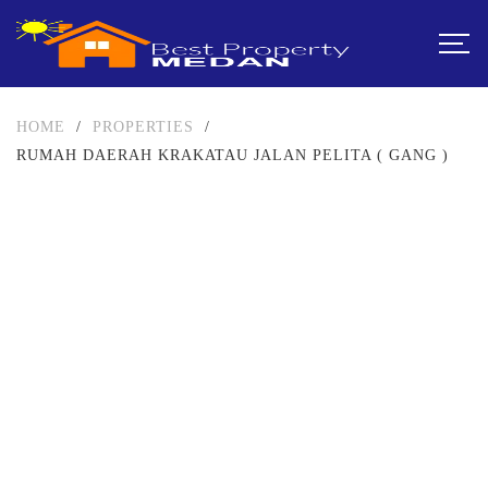
HOME
/
PROPERTIES
/
RUMAH DAERAH KRAKATAU JALAN PELITA ( GANG )