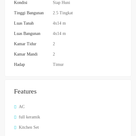
Kondisi
Siap Huni
Tinggi Bangunan
2.5 Tingkat
Luas Tanah
4x14 m
Luas Bangunan
4x14 m
Kamar Tidur
2
Kamar Mandi
2
Hadap
Timur
Features
AC
full keramik
Kitchen Set