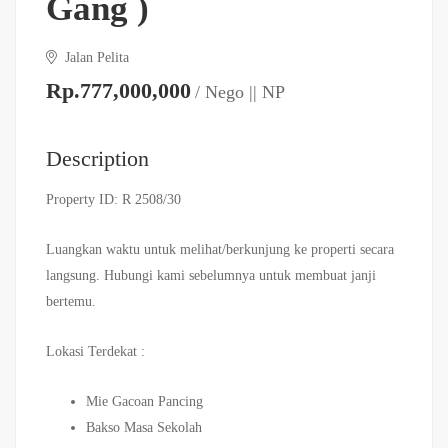
Gang )
Jalan Pelita
Rp.777,000,000
/ Nego || NP
Description
Property ID: R 2508/30
Luangkan waktu untuk melihat/berkunjung ke properti secara
langsung. Hubungi kami sebelumnya untuk membuat janji
bertemu.
Lokasi Terdekat :
Mie Gacoan Pancing
Bakso Masa Sekolah