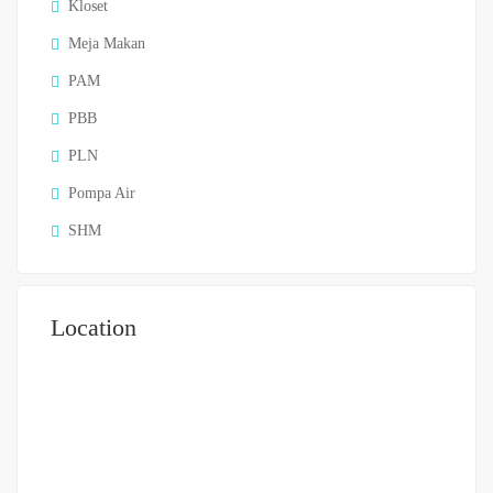
Kloset
Meja Makan
PAM
PBB
PLN
Pompa Air
SHM
Location