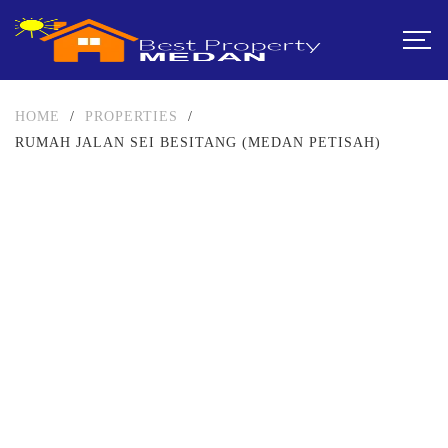
HOME
/
PROPERTIES
/
RUMAH JALAN SEI BESITANG (MEDAN PETISAH)