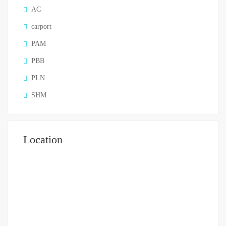
AC
carport
PAM
PBB
PLN
SHM
Location