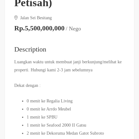
Petisah)
Jalan Sei Besitang
Rp.5,500,000,000
/ Nego
Description
Luangkan waktu untuk membuat janji berkunjung/melihat ke
properti. Hubungi kami 2-3 jam sebelumnya
Dekat dengan :
0 menit ke Regalia Living
0 menit ke Arrdo Meubel
1 menit ke SPBU
1 menit ke Seafood 2000 II Gatsu
2 menit ke Dekoruma Medan Gatot Subroto