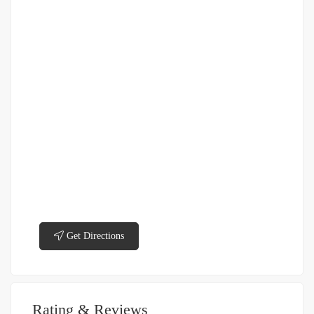
Get Directions
Rating & Reviews