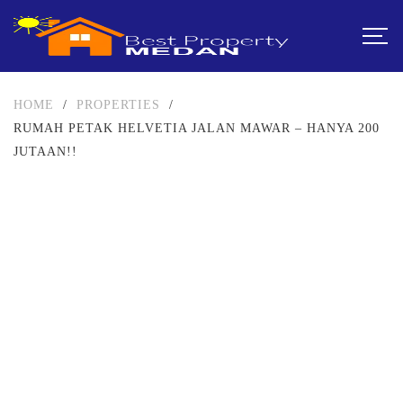
HOME
/
PROPERTIES
/
RUMAH PETAK HELVETIA JALAN MAWAR – HANYA 200
JUTAAN!!