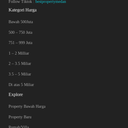
Follow Tiktok :
bestpropertymedan
Kategori Harga
Bawah 500Juta
500 – 750 Juta
751 – 999 Juta
1 – 2 Milliar
2 – 3.5 Miliar
3.5 – 5 Miliar
Di atas 5 Miliar
Explore
Property Bawah Harga
Property Baru
Rumah/Villa