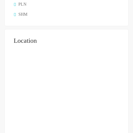
PLN
SHM
Location