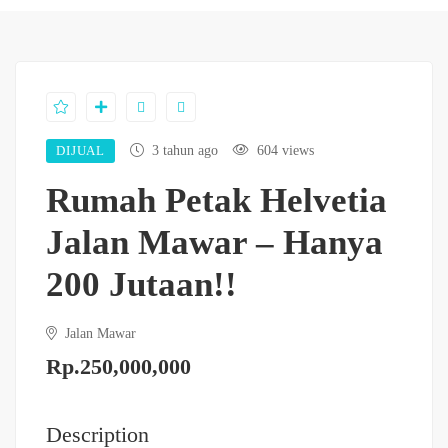
DIJUAL
3 tahun ago
604 views
Rumah Petak Helvetia
Jalan Mawar – Hanya
200 Jutaan!!
Jalan Mawar
Rp.250,000,000
Description