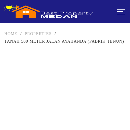
HOME
/
PROPERTIES
/
TANAH 500 METER JALAN AYAHANDA (PABRIK TENUN)