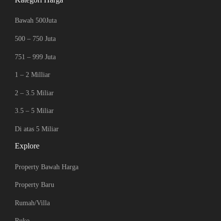
Bawah 500Juta
500 – 750 Juta
751 – 999 Juta
1 – 2 Milliar
2 – 3.5 Miliar
3.5 – 5 Miliar
Di atas 5 Miliar
Explore
Property Bawah Harga
Property Baru
Rumah/Villa
Ruko