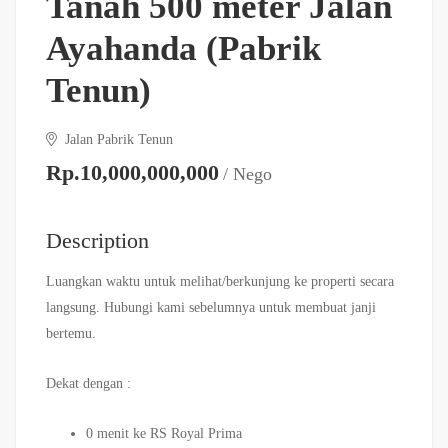
Tanah 500 meter Jalan
Ayahanda (Pabrik
Tenun)
Jalan Pabrik Tenun
Rp.10,000,000,000
/ Nego
Description
Luangkan waktu untuk melihat/berkunjung ke properti secara
langsung. Hubungi kami sebelumnya untuk membuat janji
bertemu.
Dekat dengan :
0 menit ke RS Royal Prima