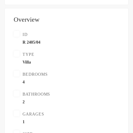
Overview
ID
R 2405/04
TYPE
Villa
BEDROOMS
4
BATHROOMS
2
GARAGES
1