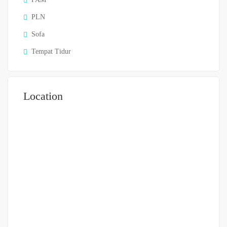
PLN
Sofa
Tempat Tidur
Location