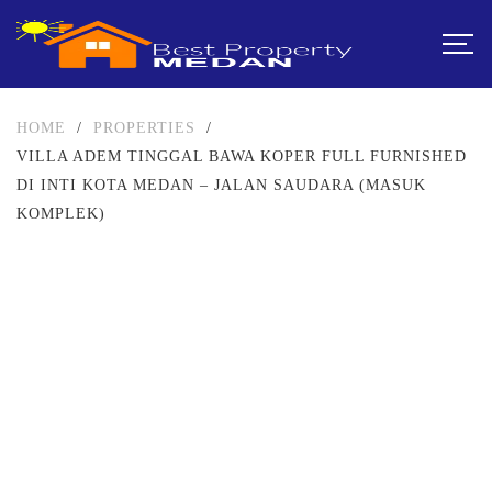
HOME
/
PROPERTIES
/
VILLA ADEM TINGGAL BAWA KOPER FULL FURNISHED
DI INTI KOTA MEDAN – JALAN SAUDARA (MASUK
KOMPLEK)