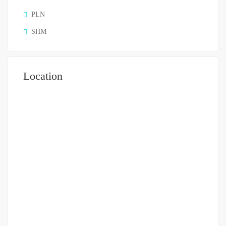
PLN
SHM
Location