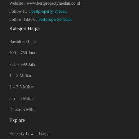
Website : www.bestpropertymedan.co.id
Follow IG :
bestproperty_medan
Follow Tiktok :
bestpropertymedan
Kategori Harga
Bawah 500Juta
500 – 750 Juta
751 – 999 Juta
1 – 2 Milliar
2 – 3.5 Miliar
3.5 – 5 Miliar
Di atas 5 Miliar
Explore
Property Bawah Harga