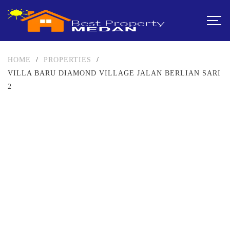
HOME
/
PROPERTIES
/
VILLA BARU DIAMOND VILLAGE JALAN BERLIAN SARI
2