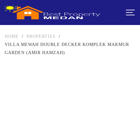
HOME
/
PROPERTIES
/
VILLA MEWAH DOUBLE DECKER KOMPLEK MAKMUR
GARDEN (AMIR HAMZAH)