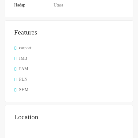
Hadap
Utara
Features
carport
IMB
PAM
PLN
SHM
Location