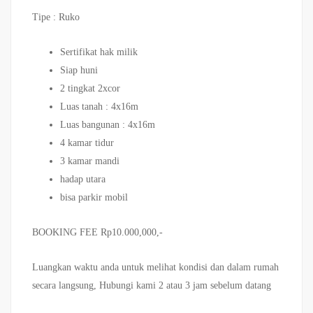
Tipe : Ruko
Sertifikat hak milik
Siap huni
2 tingkat 2xcor
Luas tanah : 4x16m
Luas bangunan : 4x16m
4 kamar tidur
3 kamar mandi
hadap utara
bisa parkir mobil
BOOKING FEE Rp10.000,000,-
Luangkan waktu anda untuk melihat kondisi dan dalam rumah
secara langsung, Hubungi kami 2 atau 3 jam sebelum datang