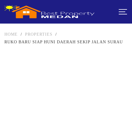
HOME
/
PROPERTIES
/
RUKO BARU SIAP HUNI DAERAH SEKIP JALAN SURAU