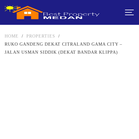
HOME
/
PROPERTIES
/
RUKO GANDENG DEKAT CITRALAND GAMA CITY –
JALAN USMAN SIDDIK (DEKAT BANDAR KLIPPA)