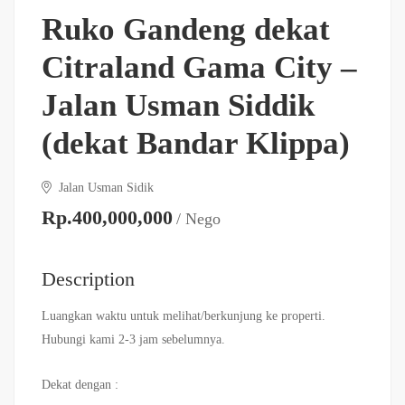
Ruko Gandeng dekat
Citraland Gama City –
Jalan Usman Siddik
(dekat Bandar Klippa)
Jalan Usman Sidik
Rp.400,000,000
/ Nego
Description
Luangkan waktu untuk melihat/berkunjung ke properti.
Hubungi kami 2-3 jam sebelumnya.
Dekat dengan :