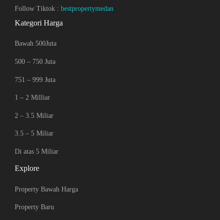
Follow Tiktok :
bestpropertymedan
Kategori Harga
Bawah 500Juta
500 – 750 Juta
751 – 999 Juta
1 – 2 Milliar
2 – 3.5 Miliar
3.5 – 5 Miliar
Di atas 5 Miliar
Explore
Property Bawah Harga
Property Baru