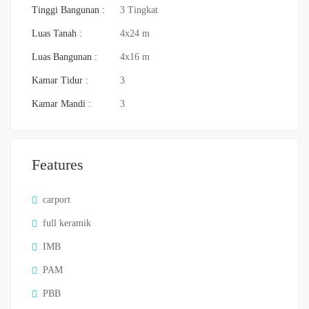
Tinggi Bangunan :
3 Tingkat
Luas Tanah :
4x24 m
Luas Bangunan :
4x16 m
Kamar Tidur :
3
Kamar Mandi :
3
Features
carport
full keramik
IMB
PAM
PBB