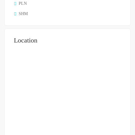
PLN
SHM
Location