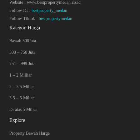
Website : www.bestpropertymedan.co.id
Follow IG :
bestproperty_medan
Follow Tiktok :
bestpropertymedan
Kategori Harga
Bawah 500Juta
500 – 750 Juta
751 – 999 Juta
1 – 2 Milliar
2 – 3.5 Miliar
3.5 – 5 Miliar
Di atas 5 Miliar
Explore
Property Bawah Harga