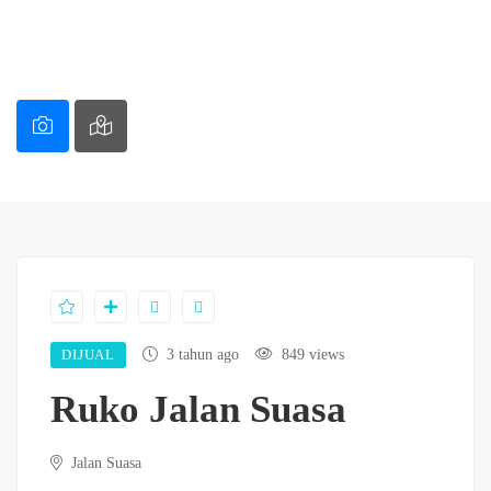
DIJUAL
3 tahun ago
849 views
Ruko Jalan Suasa
Jalan Suasa