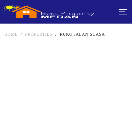
HOME
/
PROPERTIES
/
RUKO JALAN SUASA