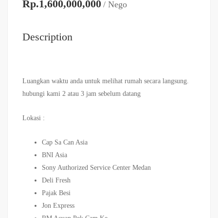
Rp.1,600,000,000
/ Nego
Description
Luangkan waktu anda untuk melihat rumah secara langsung.
hubungi kami 2 atau 3 jam sebelum datang
Lokasi :
Cap Sa Can Asia
BNI Asia
Sony Authorized Service Center Medan
Deli Fresh
Pajak Besi
Jon Express