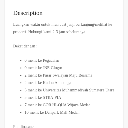
Description
Luangkan waktu untuk membuat janji berkunjung/melihat ke
properti. Hubungi kami 2-3 jam sebelumnya.
Dekat dengan :
0 menit ke Pegadaian
0 menit ke JNE Glugur
2 menit ke Pasar Swalayan Maju Bersama
2 menit ke Kudou Animanga
5 menit ke Universitas Muhammadiyah Sumatera Utara
5 menit ke STBA-PIA
7 menit ke GOR HI-QUA Wijaya Medan
10 menit ke Delipark Mall Medan
Pin dipasang :