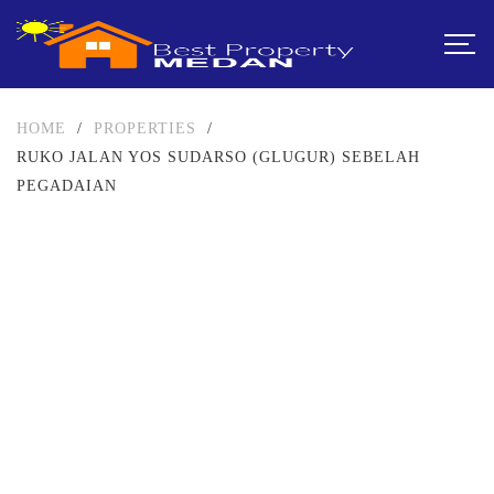
HOME
/
PROPERTIES
/
RUKO JALAN YOS SUDARSO (GLUGUR) SEBELAH
PEGADAIAN