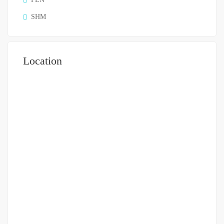
SHM
Location