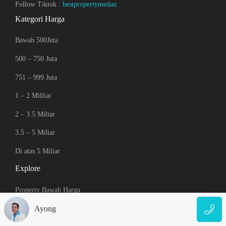
Follow Tiktok :
bestpropertymedan
Kategori Harga
Bawah 500Juta
500 – 750 Juta
751 – 999 Juta
1 – 2 Milliar
2 – 3.5 Miliar
3.5 – 5 Miliar
Di atas 5 Miliar
Explore
Property Bawah Harga
Ayong
Property Baru