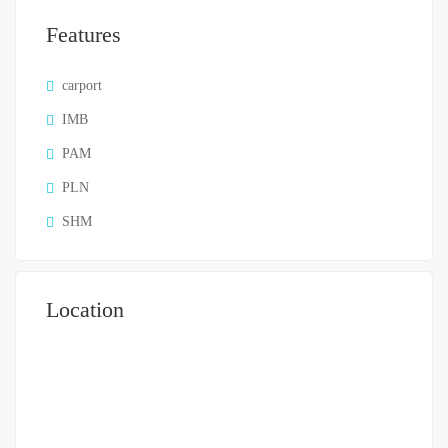
Features
carport
IMB
PAM
PLN
SHM
Location