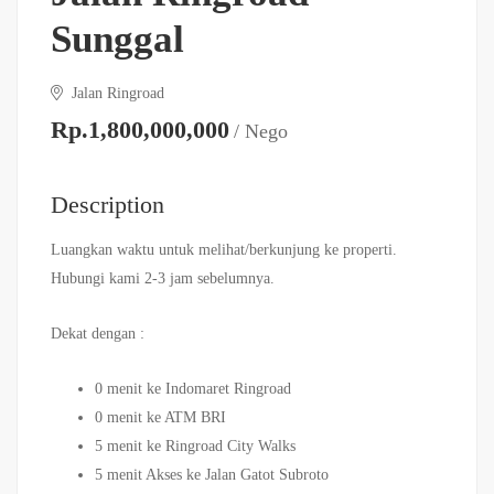
Sunggal
Jalan Ringroad
Rp.1,800,000,000
/ Nego
Description
Luangkan waktu untuk melihat/berkunjung ke properti.
Hubungi kami 2-3 jam sebelumnya.
Dekat dengan :
0 menit ke Indomaret Ringroad
0 menit ke ATM BRI
5 menit ke Ringroad City Walks
5 menit Akses ke Jalan Gatot Subroto