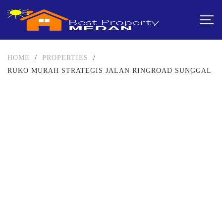
HOME
/
PROPERTIES
/
RUKO MURAH STRATEGIS JALAN RINGROAD SUNGGAL