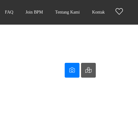
FAQ
Join BPM
Tentang Kami
Kontak