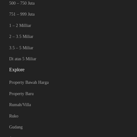
500 – 750 Juta
751 – 999 Juta
1 – 2 Milliar
2 – 3.5 Miliar
3.5 – 5 Miliar
Di atas 5 Miliar
Explore
Property Bawah Harga
Property Baru
Rumah/Villa
Ruko
Gudang