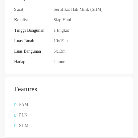
Surat
Sertifikat Hak Milik (SHM)
Kondisi
Siap Huni
Tinggi Bangunan
1 tingkat
Luas Tanah
10x19m
Luas Bangunan
5x13m
Hadap
Timur
Features
PAM
PLN
SHM