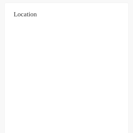
Location