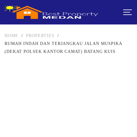
HOME
/
PROPERTIES
/
RUMAH INDAH DAN TERJANGKAU JALAN MUSPIKA
(DEKAT POLSEK KANTOR CAMAT) BATANG KUIS