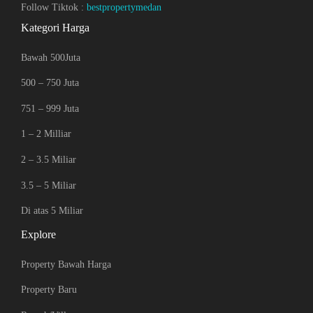
Follow Tiktok :
bestpropertymedan
Kategori Harga
Bawah 500Juta
500 – 750 Juta
751 – 999 Juta
1 – 2 Milliar
2 – 3.5 Miliar
3.5 – 5 Miliar
Di atas 5 Miliar
Explore
Property Bawah Harga
Property Baru