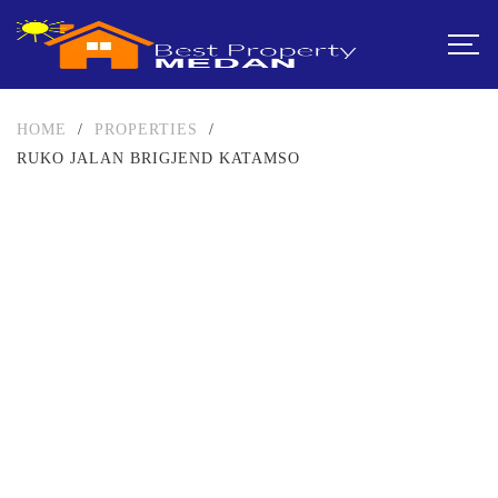
HOME
/
PROPERTIES
/
RUKO JALAN BRIGJEND KATAMSO