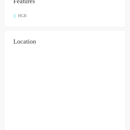
Features
HGB
Location